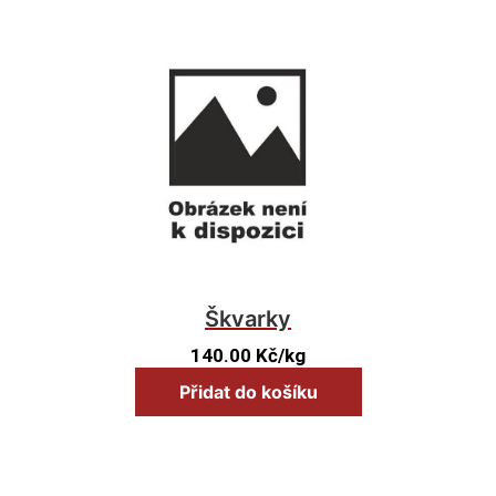
Škvarky
140.00
Kč
/kg
Přidat do košíku