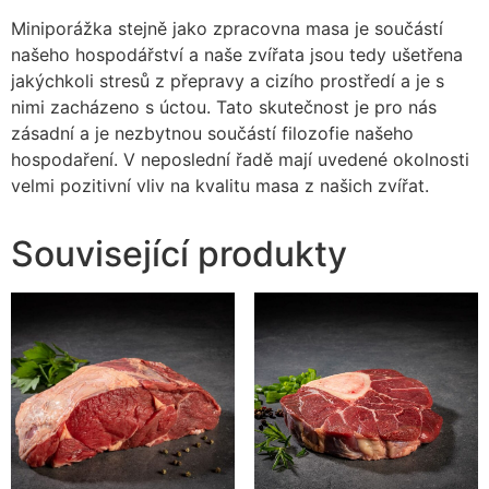
Miniporážka stejně jako zpracovna masa je součástí
našeho hospodářství a naše zvířata jsou tedy ušetřena
jakýchkoli stresů z přepravy a cizího prostředí a je s
nimi zacházeno s úctou. Tato skutečnost je pro nás
zásadní a je nezbytnou součástí filozofie našeho
hospodaření. V neposlední řadě mají uvedené okolnosti
velmi pozitivní vliv na kvalitu masa z našich zvířat.
Související produkty